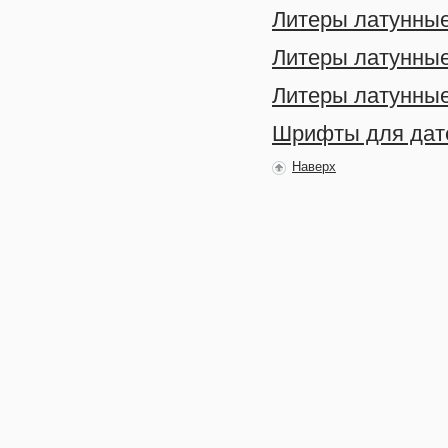
Литеры латунные 
Литеры латунные 
Литеры латунные 
Шрифты для дате
Наверх