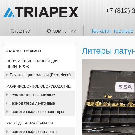
+7 (812) 
Главная
О компании
Каталог товаров
Литеры латун
КАТАЛОГ ТОВАРОВ
ПЕЧАТАЮЩИЕ ГОЛОВКИ ДЛЯ
ПРИНТЕРОВ
Печатающие головки (Print Head)
МАРКИРОВОЧНОЕ ОБОРУДОВАНИЕ
Термодатеры роликовые
Термодатеры ленточные
Термотрансферные принтеры
РАСХОДНЫЕ МАТЕРИАЛЫ
Термотрансферная лента