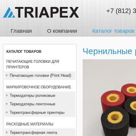
+7 (812) 
Главная
О компании
Каталог товаров
Чернильные 
КАТАЛОГ ТОВАРОВ
ПЕЧАТАЮЩИЕ ГОЛОВКИ ДЛЯ
ПРИНТЕРОВ
Печатающие головки (Print Head)
МАРКИРОВОЧНОЕ ОБОРУДОВАНИЕ
Термодатеры роликовые
Термодатеры ленточные
Термотрансферные принтеры
РАСХОДНЫЕ МАТЕРИАЛЫ
Термотрансферная лента