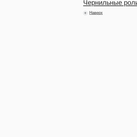
Чернильные роли
Наверх