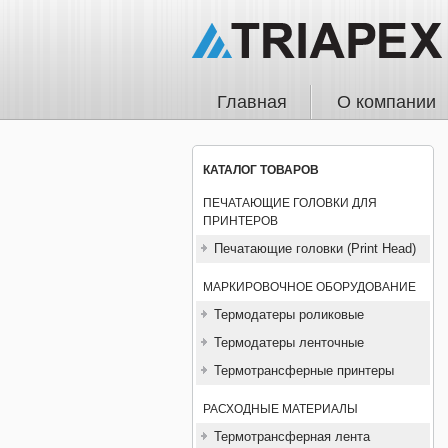
Главная
О компании
КАТАЛОГ ТОВАРОВ
ПЕЧАТАЮЩИЕ ГОЛОВКИ ДЛЯ
ПРИНТЕРОВ
Печатающие головки (Print Head)
МАРКИРОВОЧНОЕ ОБОРУДОВАНИЕ
Термодатеры роликовые
Термодатеры ленточные
Термотрансферные принтеры
РАСХОДНЫЕ МАТЕРИАЛЫ
Термотрансферная лента