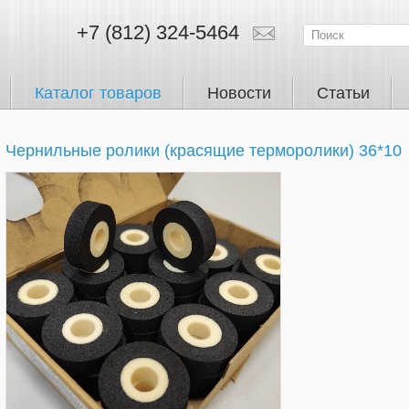
+7 (812) 324-5464
Каталог товаров
Новости
Статьи
Чернильные ролики (красящие терморолики) 36*10