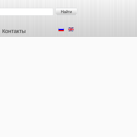
Контакты