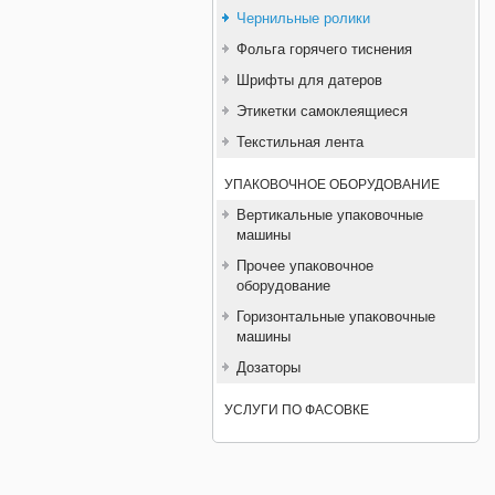
Чернильные ролики
Фольга горячего тиснения
Шрифты для датеров
Этикетки самоклеящиеся
Текстильная лента
УПАКОВОЧНОЕ ОБОРУДОВАНИЕ
Вертикальные упаковочные
машины
Прочее упаковочное
оборудование
Горизонтальные упаковочные
машины
Дозаторы
УСЛУГИ ПО ФАСОВКЕ